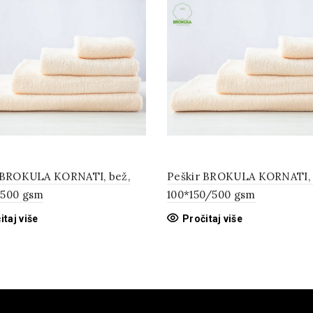
 BROKULA KORNATI, bež,
Peškir BROKULA KORNATI, 
500 gsm
100*150/500 gsm
itaj više
Pročitaj više