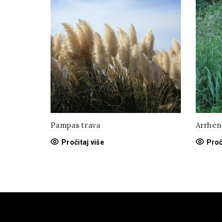
Pampas trava
Arrhen
Pročitaj više
Proč