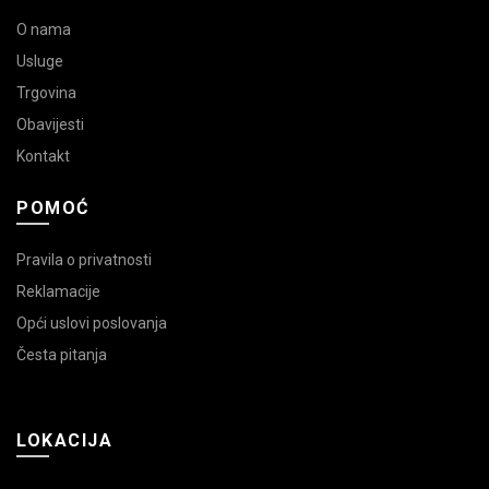
O nama
Usluge
Trgovina
Obavijesti
Kontakt
POMOĆ
Pravila o privatnosti
Reklamacije
Opći uslovi poslovanja
Česta pitanja
LOKACIJA