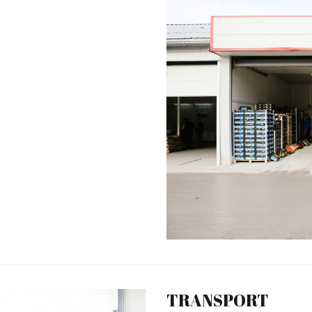
TRANSPORT