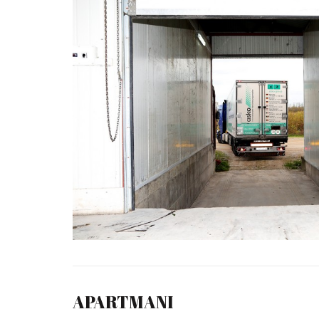
APARTMANI