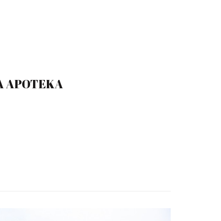
A APOTEKA