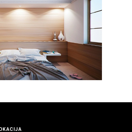
OKACIJA