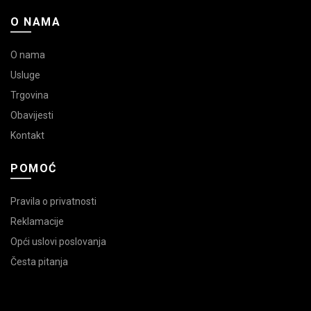
O NAMA
O nama
Usluge
Trgovina
Obavijesti
Kontakt
POMOĆ
Pravila o privatnosti
Reklamacije
Opći uslovi poslovanja
Česta pitanja