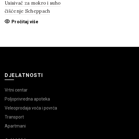
Usisivač za mokro i suho
čišćenje Scheppach
Pročitaj više
DJELATNOSTI
Vrtni centar
Poljoprivredna apoteka
Veleoprodaja voća i povrća
Transport
Apartmani