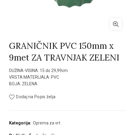
GRANIČNIK PVC 150mm x
9met ZA TRAVNJAK ZELENI
DUŽINA-VISINA: 15 do 29,99cm
VRSTA MATERIJALA: PVC
BOJA: ZELENA
Dodaj na Popis želja
Kategorija:
Oprema za vrt