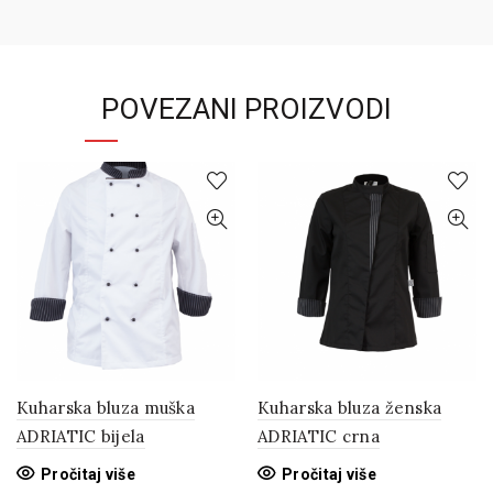
POVEZANI PROIZVODI
Kuharska bluza muška
Kuharska bluza ženska
ADRIATIC bijela
ADRIATIC crna
Pročitaj više
Pročitaj više