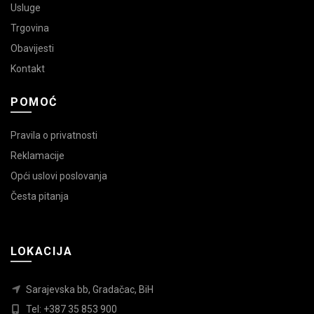
Usluge
Trgovina
Obavijesti
Kontakt
POMOĆ
Pravila o privatnosti
Reklamacije
Opći uslovi poslovanja
Česta pitanja
LOKACIJA
Sarajevska bb, Gradačac, BiH
Tel: +387 35 853 900