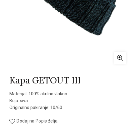
Kapa GETOUT III
Materijal: 100% akrilno vlakno
Boja: siva
Originalno pakiranje: 10/60
Dodaj na Popis želja