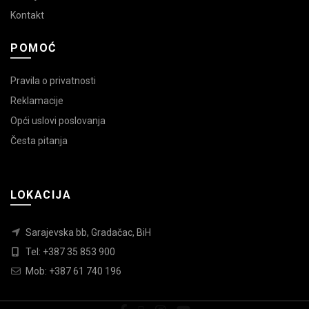
Kontakt
POMOĆ
Pravila o privatnosti
Reklamacije
Opći uslovi poslovanja
Česta pitanja
LOKACIJA
Sarajevska bb, Gradačac, BiH
Tel: +387 35 853 900
Mob: +387 61 740 196