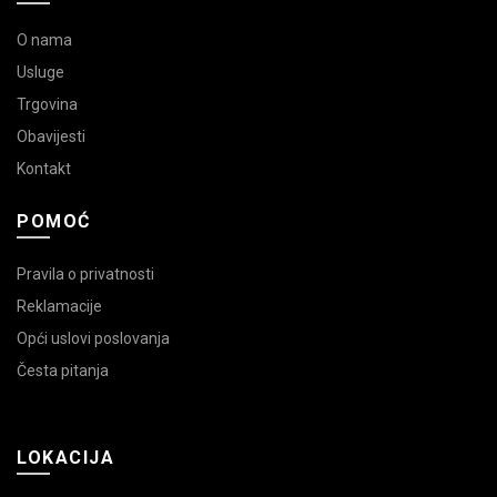
O nama
Usluge
Trgovina
Obavijesti
Kontakt
POMOĆ
Pravila o privatnosti
Reklamacije
Opći uslovi poslovanja
Česta pitanja
LOKACIJA