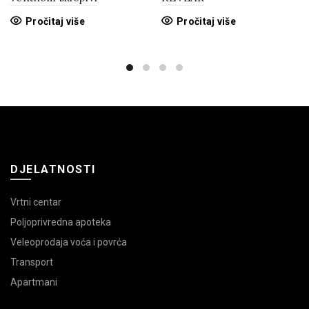
Pročitaj više
Pročitaj više
DJELATNOSTI
Vrtni centar
Poljoprivredna apoteka
Veleoprodaja voća i povrća
Transport
Apartmani