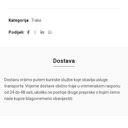
Kategorija:
Trake
Podijeli
Dostava
Dostavu vršimo putem kurirske službe koje obavlja usluge
transporta. Vrijeme dostave obično traje u vremenskom rasponu
od 24 do 48 sati, ukoliko ne postoje druge prepreke o kojim ćemo
naše kupce blagovremeno obavijestiti.