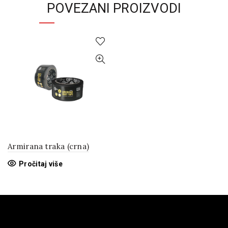
POVEZANI PROIZVODI
Armirana traka (crna)
Pročitaj više