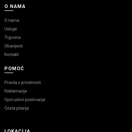
O NAMA
O nama
Usluge
Trgovina
Obavijesti
Kontakt
POMOĆ
Pravila o privatnosti
Reklamacije
Opći uslovi poslovanja
Česta pitanja
LOKACIJA