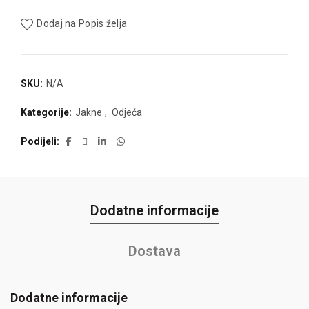
Dodaj na Popis želja
SKU:
N/A
Kategorije:
Jakne
,
Odjeća
Podijeli
Dodatne informacije
Dostava
Dodatne informacije