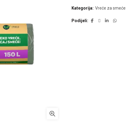
Kategorija:
Vreće za smeće
Podijeli