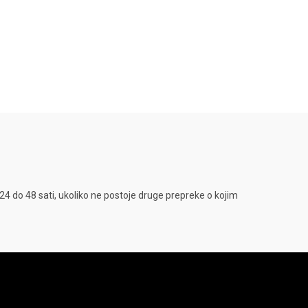
4 do 48 sati, ukoliko ne postoje druge prepreke o kojim