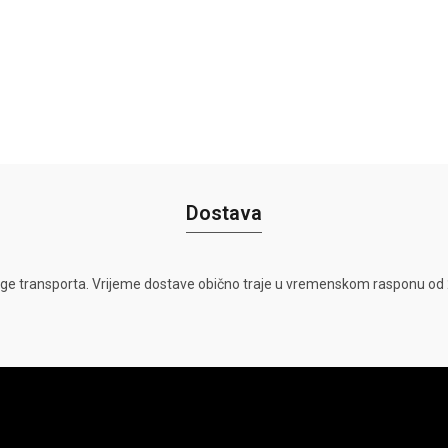
Dostava
ge transporta. Vrijeme dostave obično traje u vremenskom rasponu od 2