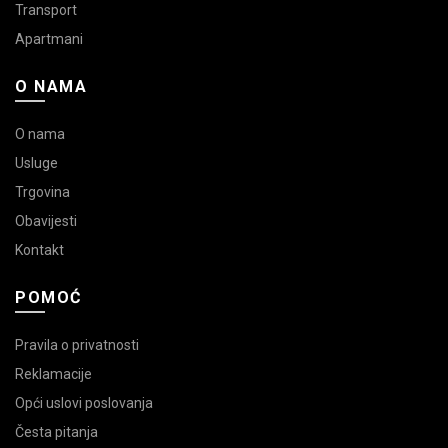
Transport
Apartmani
O NAMA
O nama
Usluge
Trgovina
Obavijesti
Kontakt
POMOĆ
Pravila o privatnosti
Reklamacije
Opći uslovi poslovanja
Česta pitanja