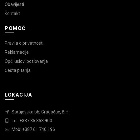
Obavijesti
Kontakt
POMOĆ
Pravila o privatnosti
Reklamacije
Opći uslovi poslovanja
Česta pitanja
LOKACIJA
Sarajevska bb, Gradačac, BiH
Tel: +387 35 853 900
Mob: +387 61 740 196