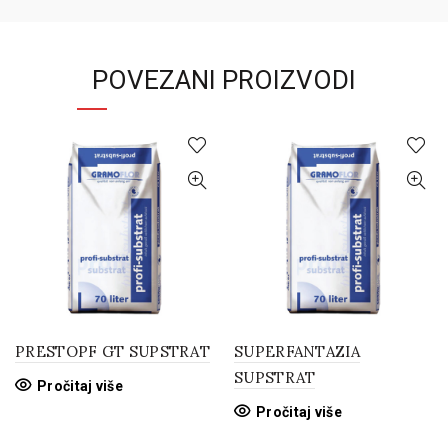
POVEZANI PROIZVODI
PRESTOPF GT SUPSTRAT
SUPERFANTAZIA
SUPSTRAT
Pročitaj više
Pročitaj više