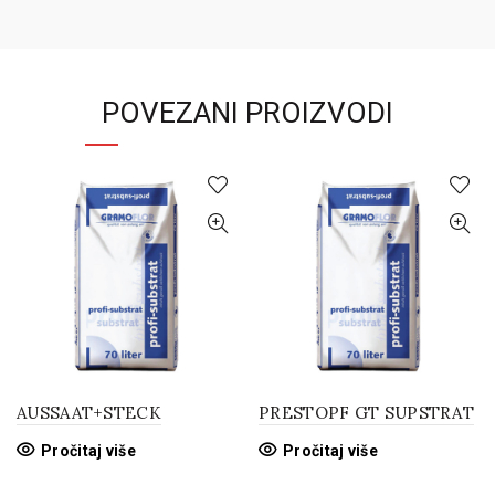
POVEZANI PROIZVODI
AUSSAAT+STECK
PRESTOPF GT SUPSTRAT
Pročitaj više
Pročitaj više