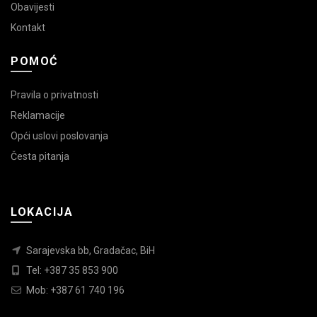
Obavijesti
Kontakt
POMOĆ
Pravila o privatnosti
Reklamacije
Opći uslovi poslovanja
Česta pitanja
LOKACIJA
Sarajevska bb, Gradačac, BiH
Tel: +387 35 853 900
Mob: +387 61 740 196