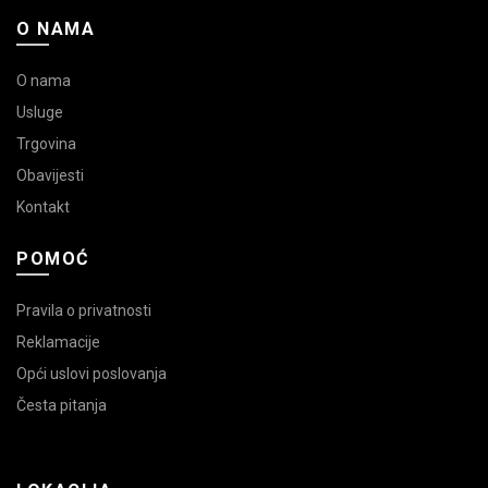
O NAMA
O nama
Usluge
Trgovina
Obavijesti
Kontakt
POMOĆ
Pravila o privatnosti
Reklamacije
Opći uslovi poslovanja
Česta pitanja