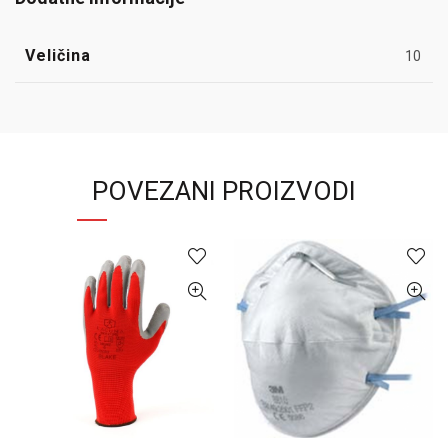
Veličina
10
POVEZANI PROIZVODI