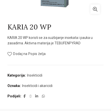
KARIA 20 WP
KARIA 20 WP koristi se za suzbijanje insekata i pauka u
zasadima. Aktivna materija je TEBUFENPYRAD
Dodaj na Popis želja
Kategorija:
Insekticidi
Oznaka:
Insekticidi i akaricidi
Podijeli