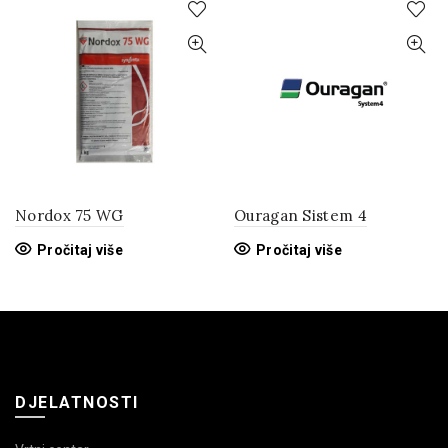
Nordox 75 WG
Ouragan Sistem 4
Pročitaj više
Pročitaj više
DJELATNOSTI