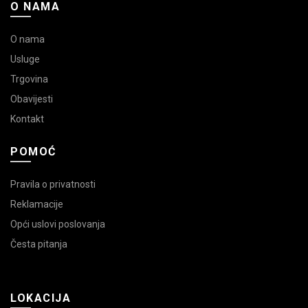
O NAMA
O nama
Usluge
Trgovina
Obavijesti
Kontakt
POMOĆ
Pravila o privatnosti
Reklamacije
Opći uslovi poslovanja
Česta pitanja
LOKACIJA