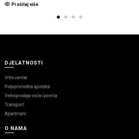
Pročitaj više
DJELATNOSTI
Vrtni centar
Poljoprivredna apoteka
Veleoprodaja voća i povrća
Transport
Apartmani
O NAMA