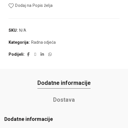
Dodaj na Popis želja
SKU:
N/A
Kategorija:
Radna odjeća
Podijeli
Dodatne informacije
Dostava
Dodatne informacije