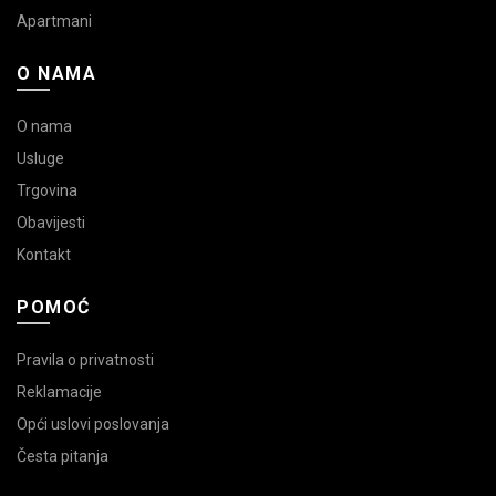
Apartmani
O NAMA
O nama
Usluge
Trgovina
Obavijesti
Kontakt
POMOĆ
Pravila o privatnosti
Reklamacije
Opći uslovi poslovanja
Česta pitanja