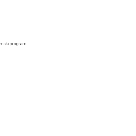
imski program