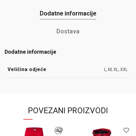
Dodatne informacije
Dostava
Dodatne informacije
Veličina odjeće
L, M, XL, XXL
POVEZANI PROIZVODI