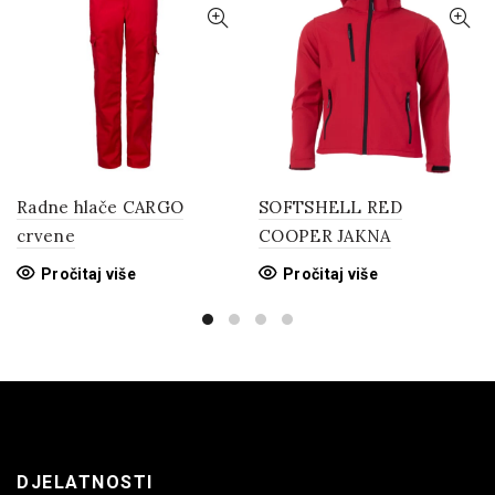
Radne hlače CARGO
SOFTSHELL RED
crvene
COOPER JAKNA
Pročitaj više
Pročitaj više
DJELATNOSTI