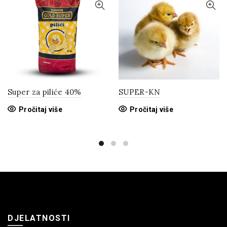
Super za piliće 40%
SUPER-KN
Pročitaj više
Pročitaj više
DJELATNOSTI