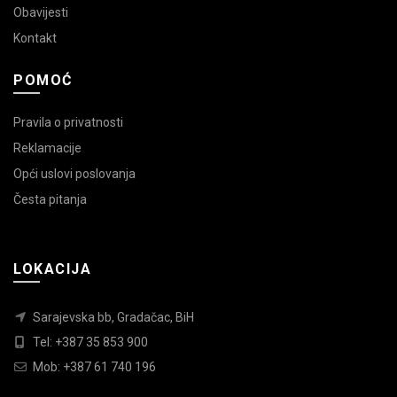
Obavijesti
Kontakt
POMOĆ
Pravila o privatnosti
Reklamacije
Opći uslovi poslovanja
Česta pitanja
LOKACIJA
Sarajevska bb, Gradačac, BiH
Tel: +387 35 853 900
Mob: +387 61 740 196