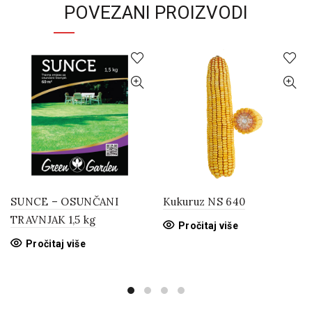
POVEZANI PROIZVODI
SUNCE – OSUNČANI
Kukuruz NS 640
TRAVNJAK 1,5 kg
Pročitaj više
Pročitaj više