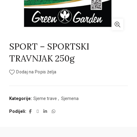
SPORT – SPORTSKI
TRAVNJAK 250g
Dodaj na Popis želja
Kategorije:
Sjeme trave
,
Sjemena
Podijeli