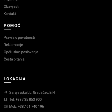
Obavijesti
Kontakt
POMOĆ
Pravila o privatnosti
Reklamacije
Opći uslovi poslovanja
Česta pitanja
LOKACIJA
Sarajevska bb, Gradačac, BiH
Tel: +387 35 853 900
Mob: +387 61 740 196