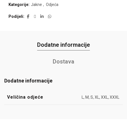
Kategorije:
Jakne
,
Odjeća
Podijeli
Dodatne informacije
Dostava
Dodatne informacije
Veličina odjeće
L, M, S, XL, XXL, XXXL